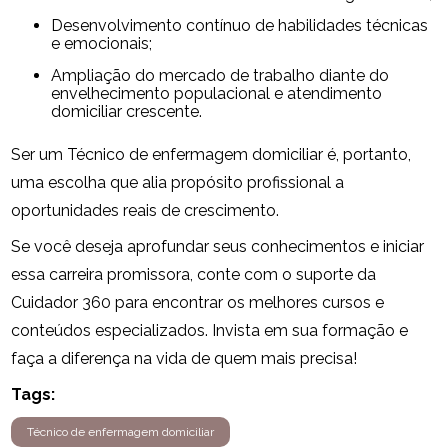
Desenvolvimento contínuo de habilidades técnicas
e emocionais;
Ampliação do mercado de trabalho diante do
envelhecimento populacional e atendimento
domiciliar crescente.
Ser um Técnico de enfermagem domiciliar é, portanto,
uma escolha que alia propósito profissional a
oportunidades reais de crescimento.
Se você deseja aprofundar seus conhecimentos e iniciar
essa carreira promissora, conte com o suporte da
Cuidador 360 para encontrar os melhores cursos e
conteúdos especializados. Invista em sua formação e
faça a diferença na vida de quem mais precisa!
Tags:
Técnico de enfermagem domiciliar