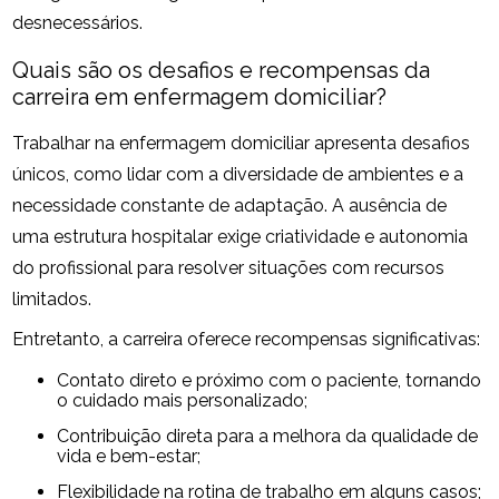
desnecessários.
Quais são os desafios e recompensas da
carreira em enfermagem domiciliar?
Trabalhar na enfermagem domiciliar apresenta desafios
únicos, como lidar com a diversidade de ambientes e a
necessidade constante de adaptação. A ausência de
uma estrutura hospitalar exige criatividade e autonomia
do profissional para resolver situações com recursos
limitados.
Entretanto, a carreira oferece recompensas significativas:
Contato direto e próximo com o paciente, tornando
o cuidado mais personalizado;
Contribuição direta para a melhora da qualidade de
vida e bem-estar;
Flexibilidade na rotina de trabalho em alguns casos;