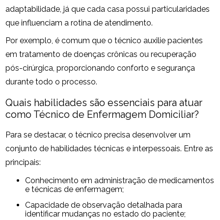
adaptabilidade, já que cada casa possui particularidades
que influenciam a rotina de atendimento.
Por exemplo, é comum que o técnico auxilie pacientes
em tratamento de doenças crônicas ou recuperação
pós-cirúrgica, proporcionando conforto e segurança
durante todo o processo.
Quais habilidades são essenciais para atuar
como Técnico de Enfermagem Domiciliar?
Para se destacar, o técnico precisa desenvolver um
conjunto de habilidades técnicas e interpessoais. Entre as
principais:
Conhecimento em administração de medicamentos
e técnicas de enfermagem;
Capacidade de observação detalhada para
identificar mudanças no estado do paciente;