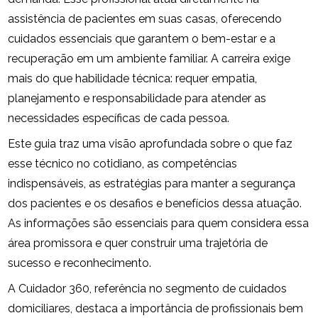
assistência de pacientes em suas casas, oferecendo
cuidados essenciais que garantem o bem-estar e a
recuperação em um ambiente familiar. A carreira exige
mais do que habilidade técnica: requer empatia,
planejamento e responsabilidade para atender as
necessidades específicas de cada pessoa.
Este guia traz uma visão aprofundada sobre o que faz
esse técnico no cotidiano, as competências
indispensáveis, as estratégias para manter a segurança
dos pacientes e os desafios e benefícios dessa atuação.
As informações são essenciais para quem considera essa
área promissora e quer construir uma trajetória de
sucesso e reconhecimento.
A Cuidador 360, referência no segmento de cuidados
domiciliares, destaca a importância de profissionais bem