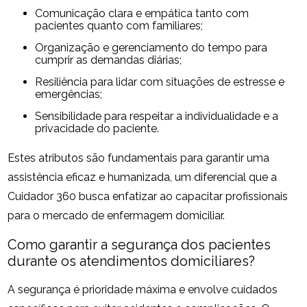
Comunicação clara e empática tanto com
pacientes quanto com familiares;
Organização e gerenciamento do tempo para
cumprir as demandas diárias;
Resiliência para lidar com situações de estresse e
emergências;
Sensibilidade para respeitar a individualidade e a
privacidade do paciente.
Estes atributos são fundamentais para garantir uma
assistência eficaz e humanizada, um diferencial que a
Cuidador 360 busca enfatizar ao capacitar profissionais
para o mercado de enfermagem domiciliar.
Como garantir a segurança dos pacientes
durante os atendimentos domiciliares?
A segurança é prioridade máxima e envolve cuidados