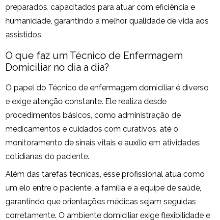
preparados, capacitados para atuar com eficiência e
humanidade, garantindo a melhor qualidade de vida aos
assistidos.
O que faz um Técnico de Enfermagem
Domiciliar no dia a dia?
O papel do Técnico de enfermagem domiciliar é diverso
e exige atenção constante. Ele realiza desde
procedimentos básicos, como administração de
medicamentos e cuidados com curativos, até o
monitoramento de sinais vitais e auxílio em atividades
cotidianas do paciente.
Além das tarefas técnicas, esse profissional atua como
um elo entre o paciente, a família e a equipe de saúde,
garantindo que orientações médicas sejam seguidas
corretamente. O ambiente domiciliar exige flexibilidade e