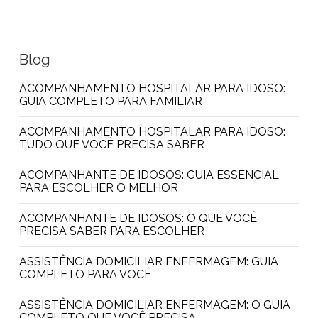
Blog
ACOMPANHAMENTO HOSPITALAR PARA IDOSO:
GUIA COMPLETO PARA FAMILIAR
ACOMPANHAMENTO HOSPITALAR PARA IDOSO:
TUDO QUE VOCÊ PRECISA SABER
ACOMPANHANTE DE IDOSOS: GUIA ESSENCIAL
PARA ESCOLHER O MELHOR
ACOMPANHANTE DE IDOSOS: O QUE VOCÊ
PRECISA SABER PARA ESCOLHER
ASSISTÊNCIA DOMICILIAR ENFERMAGEM: GUIA
COMPLETO PARA VOCÊ
ASSISTÊNCIA DOMICILIAR ENFERMAGEM: O GUIA
COMPLETO QUE VOCÊ PRECISA