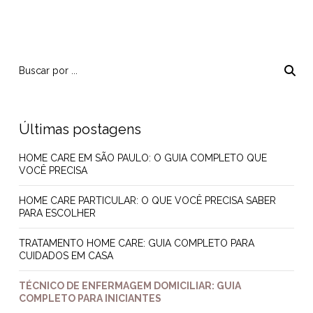
Últimas postagens
HOME CARE EM SÃO PAULO: O GUIA COMPLETO QUE
VOCÊ PRECISA
HOME CARE PARTICULAR: O QUE VOCÊ PRECISA SABER
PARA ESCOLHER
TRATAMENTO HOME CARE: GUIA COMPLETO PARA
CUIDADOS EM CASA
TÉCNICO DE ENFERMAGEM DOMICILIAR: GUIA
COMPLETO PARA INICIANTES