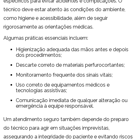
específicos para evitar acidentes e complicações. O
técnico deve estar atento às condições do ambiente,
como higiene e acessibilidade, além de seguir
rigorosamente as orientações médicas.
Algumas práticas essenciais incluem:
Higienização adequada das mãos antes e depois
dos procedimentos;
Descarte correto de materiais perfurocortantes;
Monitoramento frequente dos sinais vitais;
Uso correto de equipamentos médicos e
tecnologias assistivas;
Comunicação imediata de qualquer alteração ou
emergência à equipe responsável.
Um atendimento seguro também depende do preparo
do técnico para agir em situações imprevistas,
assegurando a integridade do paciente e evitando riscos