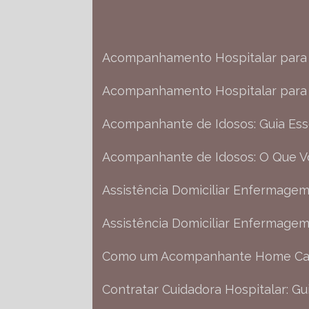
Acompanhamento Hospitalar para 
Acompanhamento Hospitalar para 
Acompanhante de Idosos: Guia Ess
Acompanhante de Idosos: O Que V
Assistência Domiciliar Enfermage
Assistência Domiciliar Enfermage
Como um Acompanhante Home Car
Contratar Cuidadora Hospitalar: G