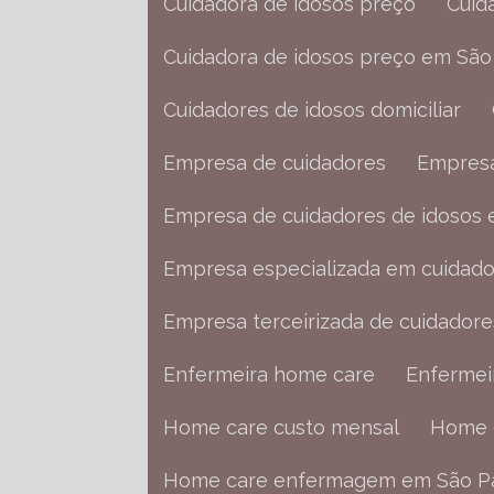
Cuidadora de idosos preço
Cui
Cuidadora de idosos preço em São
Cuidadores de idosos domiciliar
Empresa de cuidadores
Empres
Empresa de cuidadores de idosos
Empresa especializada em cuidado
Empresa terceirizada de cuidadore
Enfermeira home care
Enfermei
Home care custo mensal
Home
Home care enfermagem em São P