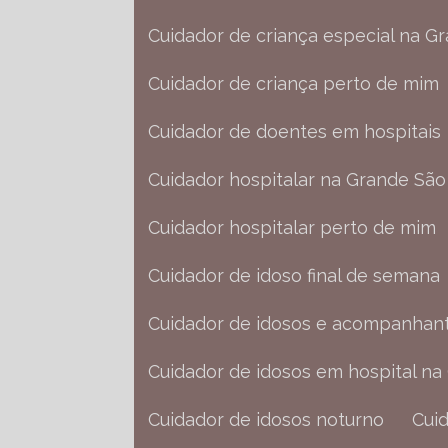
Cuidador de criança especial na G
Cuidador de criança perto de mim
Cuidador de doentes em hospitais
Cuidador hospitalar na Grande São
Cuidador hospitalar perto de mim
Cuidador de idoso final de semana
Cuidador de idosos e acompanhant
Cuidador de idosos em hospital n
Cuidador de idosos noturno
Cu