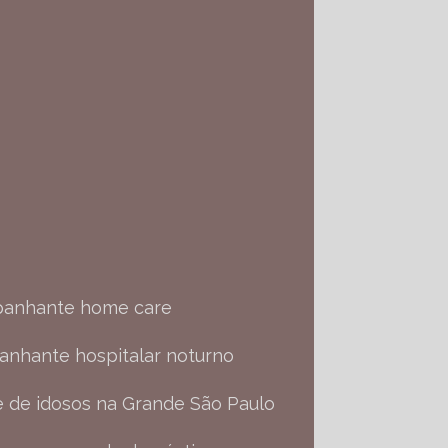
panhante home care
anhante hospitalar noturno
 de idosos na Grande São Paulo