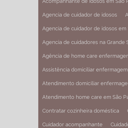
Acompanhante de idosos em São 
Agencia de cuidador de idosos
Agencia de cuidador de idosos em
Agencia de cuidadores na Grande 
Agência de home care enfermage
Assistência domiciliar enfermagem
Atendimento domiciliar enfermag
Atendimento home care em São P
Contratar cozinheira doméstica
Cuidador acompanhante
Cuida