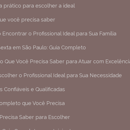
ia prático para escolher a ideal
 que você precisa saber
 Encontrar o Profissional Ideal para Sua Família
Sexta em São Paulo: Guia Completo
o o Que Você Precisa Saber para Atuar com Excelênci
scolher o Profissional Ideal para Sua Necessidade
 Confiáveis e Qualificadas
Completo que Você Precisa
 Precisa Saber para Escolher