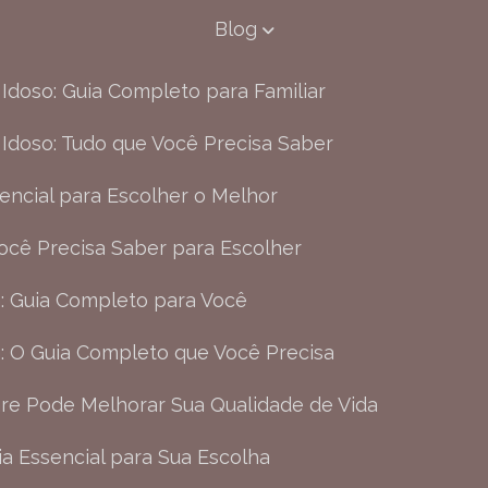
Blog
Idoso: Guia Completo para Familiar
Idoso: Tudo que Você Precisa Saber
encial para Escolher o Melhor
ocê Precisa Saber para Escolher
m: Guia Completo para Você
m: O Guia Completo que Você Precisa
e Pode Melhorar Sua Qualidade de Vida
uia Essencial para Sua Escolha