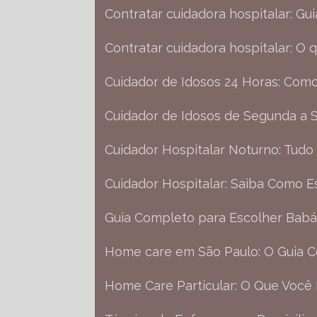
Contratar cuidadora hospitalar: Gu
Contratar cuidadora hospitalar: O
Cuidador de Idosos 24 Horas: Como
Cuidador de Idosos de Segunda a 
Cuidador Hospitalar Noturno: Tud
Cuidador Hospitalar: Saiba Como E
Guia Completo para Escolher Babás
Home care em São Paulo: O Guia 
Home Care Particular: O Que Você