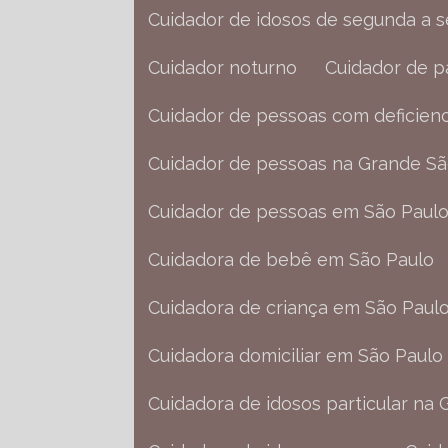
Cuidador de idosos de segunda a 
Cuidador noturno
Cuidador de 
Cuidador de pessoas com deficienc
Cuidador de pessoas na Grande S
Cuidador de pessoas em São Paul
Cuidadora de bebê em São Paulo
Cuidadora de criança em São Paul
Cuidadora domiciliar em São Paulo
Cuidadora de idosos particular na