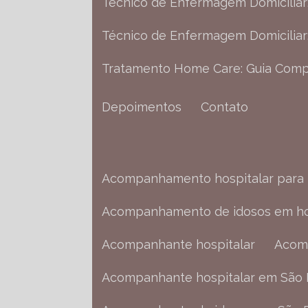
Técnico de Enfermagem Domiciliar
Técnico de Enfermagem Domiciliar
Tratamento Home Care: Guia Comp
Depoimentos
Contato
Acompanhamento hospitalar para 
Acompanhamento de idosos em ho
Acompanhante hospitalar
Aco
Acompanhante hospitalar em São 