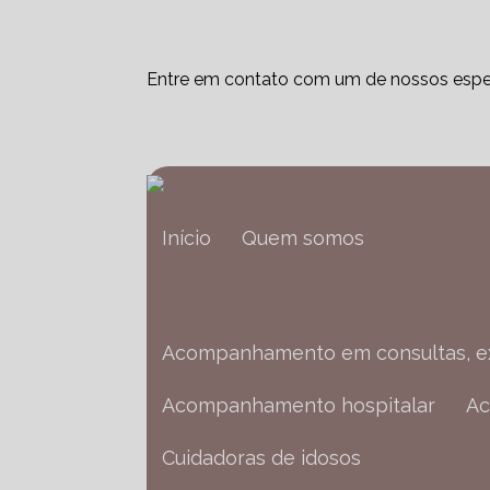
Entre em contato com um de nossos espec
Início
Quem somos
Acompanhamento em consultas, 
Acompanhamento hospitalar
Cuidadoras de idosos