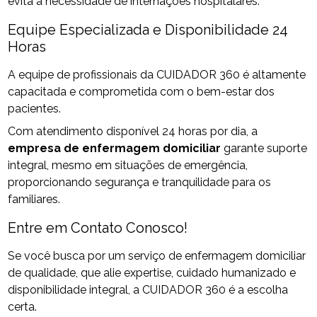
evita a necessidade de internações hospitalares.
Equipe Especializada e Disponibilidade 24
Horas
A equipe de profissionais da CUIDADOR 360 é altamente
capacitada e comprometida com o bem-estar dos
pacientes.
Com atendimento disponível 24 horas por dia, a
empresa de enfermagem domiciliar
garante suporte
integral, mesmo em situações de emergência,
proporcionando segurança e tranquilidade para os
familiares.
Entre em Contato Conosco!
Se você busca por um serviço de enfermagem domiciliar
de qualidade, que alie expertise, cuidado humanizado e
disponibilidade integral, a CUIDADOR 360 é a escolha
certa.