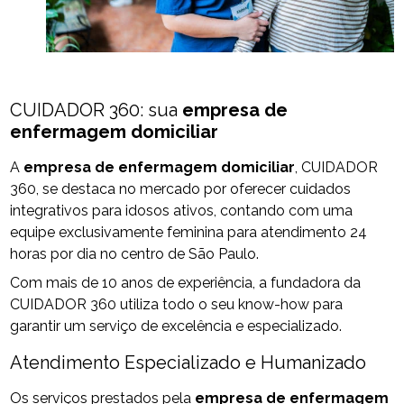
CUIDADOR 360: sua
empresa de
enfermagem domiciliar
A
empresa de enfermagem domiciliar
, CUIDADOR
360, se destaca no mercado por oferecer cuidados
integrativos para idosos ativos, contando com uma
equipe exclusivamente feminina para atendimento 24
horas por dia no centro de São Paulo.
Com mais de 10 anos de experiência, a fundadora da
CUIDADOR 360 utiliza todo o seu know-how para
garantir um serviço de excelência e especializado.
Atendimento Especializado e Humanizado
Os serviços prestados pela
empresa de enfermagem