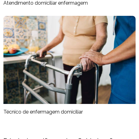
Atendimento domiciliar enfermagem
Técnico de enfermagem domiciliar