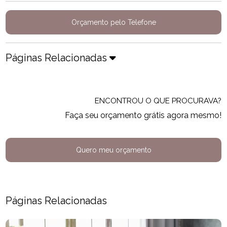
Orçamento pelo Telefone
Páginas Relacionadas
ENCONTROU O QUE PROCURAVA?
Faça seu orçamento grátis agora mesmo!
Quero meu orçamento
Páginas Relacionadas