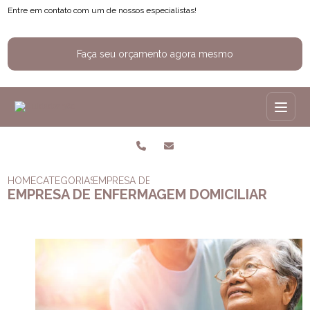
Entre em contato com um de nossos especialistas!
Faça seu orçamento agora mesmo
HOME
CATEGORIAS
EMPRESA DE ENFERMAGEM DOMICILIAR
EMPRESA DE ENFERMAGEM DOMICILIAR