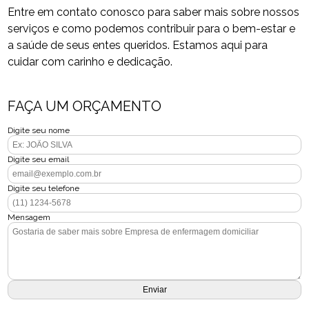
Entre em contato conosco para saber mais sobre nossos
serviços e como podemos contribuir para o bem-estar e
a saúde de seus entes queridos. Estamos aqui para
cuidar com carinho e dedicação.
FAÇA UM ORÇAMENTO
Digite seu nome
Digite seu email
Digite seu telefone
Mensagem