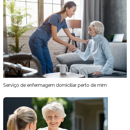
Serviço de enfermagem domiciliar perto de mim