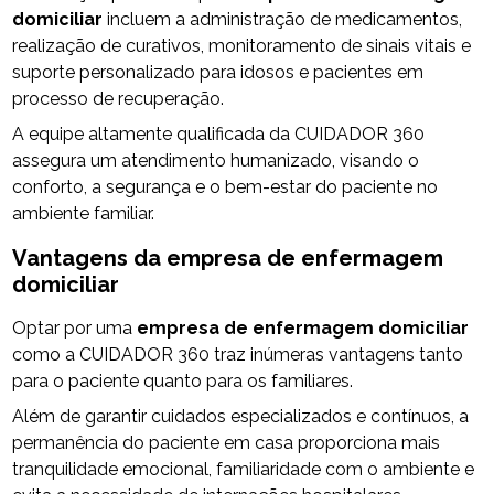
domiciliar
incluem a administração de medicamentos,
realização de curativos, monitoramento de sinais vitais e
suporte personalizado para idosos e pacientes em
processo de recuperação.
A equipe altamente qualificada da CUIDADOR 360
assegura um atendimento humanizado, visando o
conforto, a segurança e o bem-estar do paciente no
ambiente familiar.
Vantagens da
empresa de enfermagem
domiciliar
Optar por uma
empresa de enfermagem domiciliar
como a CUIDADOR 360 traz inúmeras vantagens tanto
para o paciente quanto para os familiares.
Além de garantir cuidados especializados e contínuos, a
permanência do paciente em casa proporciona mais
tranquilidade emocional, familiaridade com o ambiente e