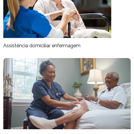
Assistência domiciliar enfermagem