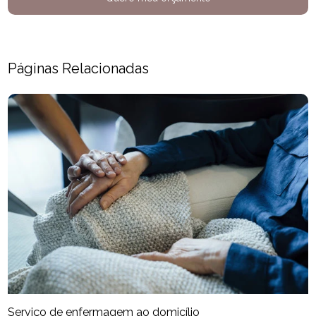
Páginas Relacionadas
Serviço de enfermagem ao domicílio