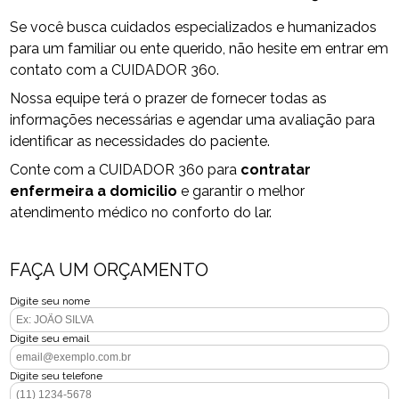
Se você busca cuidados especializados e humanizados
para um familiar ou ente querido, não hesite em entrar em
contato com a CUIDADOR 360.
Nossa equipe terá o prazer de fornecer todas as
informações necessárias e agendar uma avaliação para
identificar as necessidades do paciente.
Conte com a CUIDADOR 360 para
contratar
enfermeira a domicilio
e garantir o melhor
atendimento médico no conforto do lar.
FAÇA UM ORÇAMENTO
Digite seu nome
Digite seu email
Digite seu telefone