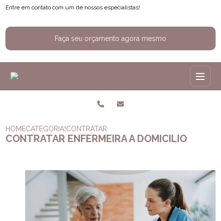
Entre em contato com um de nossos especialistas!
Faça seu orçamento agora mesmo
HOME
CATEGORIAS
CONTRATAR ENFERMEIRA A DOMICILIO
CONTRATAR ENFERMEIRA A DOMICILIO