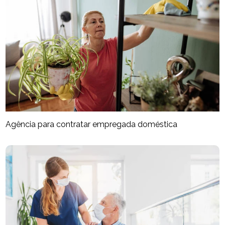
Agência para contratar empregada doméstica