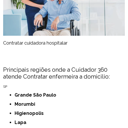
Contratar cuidadora hospitalar
Principais regiões onde a Cuidador 360
atende Contratar enfermeira a domicilio:
SP
Grande São Paulo
Morumbi
Higienopolis
Lapa