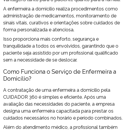
A enfermeira a domicílio realiza procedimentos como
administração de medicamentos, monitoramento de
sinais vitais, curativos e orientações sobre cuidados de
forma personalizada e atenciosa.
Isso proporciona mais conforto, segurança e
tranquilidade a todos os envolvidos, garantindo que o
paciente seja assistido por um profissional qualificado
sem a necessidade de se deslocar.
Como Funciona o Serviço de Enfermeira a
Domicílio?
A contratação de uma enfermeira a domicílio pela
CUIDADOR 360 é simples e eficiente. Após uma
avaliação das necessidades do paciente, a empresa
designa uma enfermeira capacitada para prestar os
cuidados necessários no horário e período combinados.
Além do atendimento médico, a profissional também