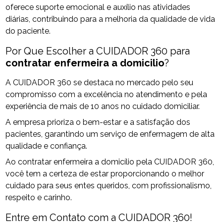
oferece suporte emocional e auxílio nas atividades
diárias, contribuindo para a melhoria da qualidade de vida
do paciente.
Por Que Escolher a CUIDADOR 360 para
contratar enfermeira a domicilio
?
A CUIDADOR 360 se destaca no mercado pelo seu
compromisso com a excelência no atendimento e pela
experiência de mais de 10 anos no cuidado domiciliar.
A empresa prioriza o bem-estar e a satisfação dos
pacientes, garantindo um serviço de enfermagem de alta
qualidade e confiança.
Ao contratar enfermeira a domicílio pela CUIDADOR 360,
você tem a certeza de estar proporcionando o melhor
cuidado para seus entes queridos, com profissionalismo,
respeito e carinho.
Entre em Contato com a CUIDADOR 360!