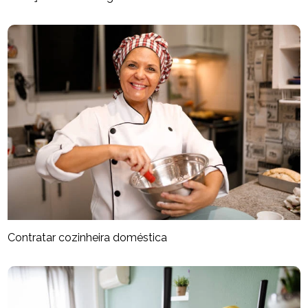
Contratar cozinheira doméstica