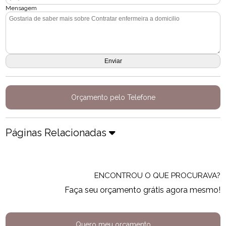
Mensagem
Orçamento pelo Telefone
Páginas Relacionadas
ENCONTROU O QUE PROCURAVA?
Faça seu orçamento grátis agora mesmo!
Quero meu orçamento