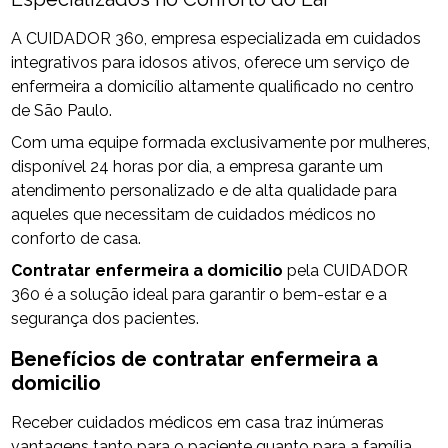
A CUIDADOR 360, empresa especializada em cuidados
integrativos para idosos ativos, oferece um serviço de
enfermeira a domicílio altamente qualificado no centro
de São Paulo.
Com uma equipe formada exclusivamente por mulheres,
disponível 24 horas por dia, a empresa garante um
atendimento personalizado e de alta qualidade para
aqueles que necessitam de cuidados médicos no
conforto de casa.
Contratar enfermeira a domicilio
pela CUIDADOR
360 é a solução ideal para garantir o bem-estar e a
segurança dos pacientes.
Benefícios de
contratar enfermeira a
domicilio
Receber cuidados médicos em casa traz inúmeras
vantagens tanto para o paciente quanto para a família.