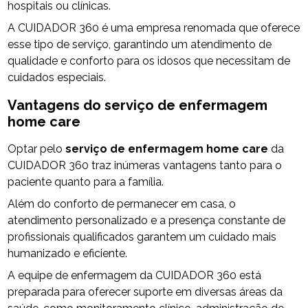
hospitais ou clínicas.
A CUIDADOR 360 é uma empresa renomada que oferece
esse tipo de serviço, garantindo um atendimento de
qualidade e conforto para os idosos que necessitam de
cuidados especiais.
Vantagens do
serviço de enfermagem
home care
Optar pelo
serviço de enfermagem home care
da
CUIDADOR 360 traz inúmeras vantagens tanto para o
paciente quanto para a família.
Além do conforto de permanecer em casa, o
atendimento personalizado e a presença constante de
profissionais qualificados garantem um cuidado mais
humanizado e eficiente.
A equipe de enfermagem da CUIDADOR 360 está
preparada para oferecer suporte em diversas áreas da