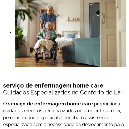
serviço de enfermagem home care
:
Cuidados Especializados no Conforto do Lar
O
serviço de enfermagem home care
proporciona
cuidados médicos personalizados no ambiente familiar,
permitindo que os pacientes recebam assistência
especializada sem a necessidade de deslocamento para