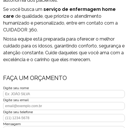
autonomia dos pacientes.
Se você busca um
serviço de enfermagem home
care
de qualidade, que priorize o atendimento
humanizado e personalizado, entre em contato com a
CUIDADOR 360.
Nossa equipe está preparada para oferecer o melhor
cuidado para os idosos, garantindo conforto, segurança e
atenção constante. Cuide daqueles que você ama com a
excelência e o carinho que eles merecem.
FAÇA UM ORÇAMENTO
Digite seu nome
Digite seu email
Digite seu telefone
Mensagem