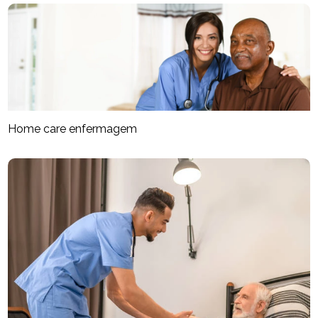
Home care enfermagem