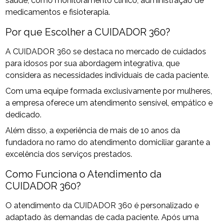
saúde, como monitoramento clínico, administração de
medicamentos e fisioterapia.
Por que Escolher a CUIDADOR 360?
A CUIDADOR 360 se destaca no mercado de cuidados
para idosos por sua abordagem integrativa, que
considera as necessidades individuais de cada paciente.
Com uma equipe formada exclusivamente por mulheres,
a empresa oferece um atendimento sensível, empático e
dedicado.
Além disso, a experiência de mais de 10 anos da
fundadora no ramo do atendimento domiciliar garante a
excelência dos serviços prestados.
Como Funciona o Atendimento da
CUIDADOR 360?
O atendimento da CUIDADOR 360 é personalizado e
adaptado às demandas de cada paciente. Após uma