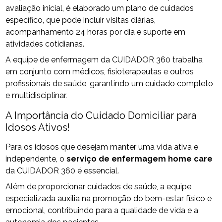
avaliação inicial, é elaborado um plano de cuidados
específico, que pode incluir visitas diárias,
acompanhamento 24 horas por dia e suporte em
atividades cotidianas.
A equipe de enfermagem da CUIDADOR 360 trabalha
em conjunto com médicos, fisioterapeutas e outros
profissionais de saúde, garantindo um cuidado completo
e multidisciplinar.
A Importância do Cuidado Domiciliar para
Idosos Ativos!
Para os idosos que desejam manter uma vida ativa e
independente, o
serviço de enfermagem home care
da CUIDADOR 360 é essencial.
Além de proporcionar cuidados de saúde, a equipe
especializada auxilia na promoção do bem-estar físico e
emocional, contribuindo para a qualidade de vida e a