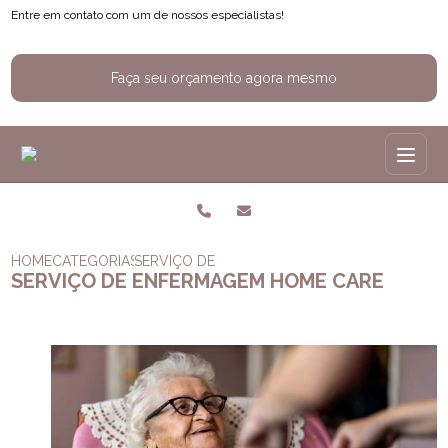
Entre em contato com um de nossos especialistas!
Faça seu orçamento agora mesmo
HOME
CATEGORIAS
SERVIÇO DE ENFERMAGEM HOME CARE
SERVIÇO DE ENFERMAGEM HOME CARE