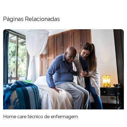
Páginas Relacionadas
Home care técnico de enfermagem