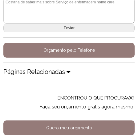
Orçamento pelo Telefone
Páginas Relacionadas
ENCONTROU O QUE PROCURAVA?
Faça seu orçamento grátis agora mesmo!
Quero meu orçamento