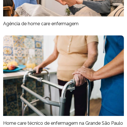
Agência de home care enfermagem
Home care técnico de enfermagem na Grande São Paulo