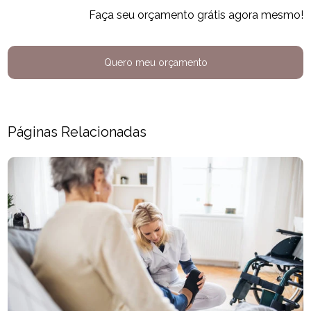
Faça seu orçamento grátis agora mesmo!
Quero meu orçamento
Páginas Relacionadas