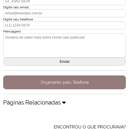
Digite seu email
Digite seu telefone
Mensagem
Orçamento pelo Telefone
Páginas Relacionadas
ENCONTROU O QUE PROCURAVA?