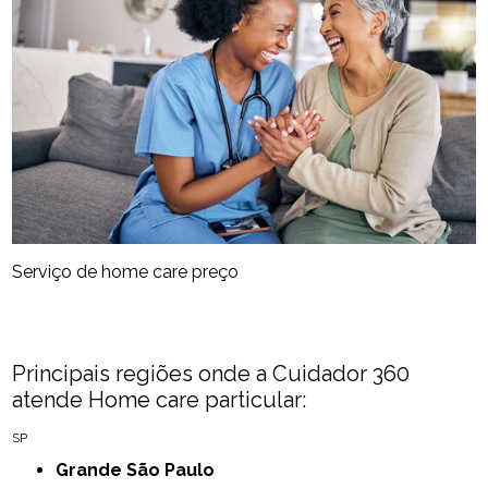
Serviço de home care preço
Principais regiões onde a Cuidador 360
atende Home care particular:
SP
Grande São Paulo