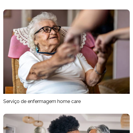
Serviço de enfermagem home care