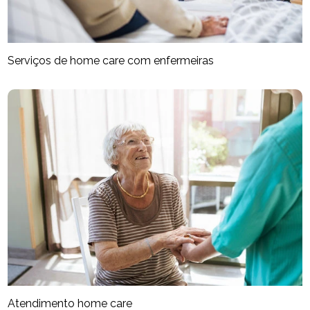
Serviços de home care com enfermeiras
Atendimento home care