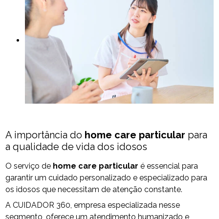
A importância do
home care particular
para
a qualidade de vida dos idosos
O serviço de
home care particular
é essencial para
garantir um cuidado personalizado e especializado para
os idosos que necessitam de atenção constante.
A CUIDADOR 360, empresa especializada nesse
segmento, oferece um atendimento humanizado e