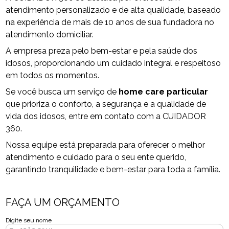
atendimento personalizado e de alta qualidade, baseado
na experiência de mais de 10 anos de sua fundadora no
atendimento domiciliar.
A empresa preza pelo bem-estar e pela saúde dos
idosos, proporcionando um cuidado integral e respeitoso
em todos os momentos.
Se você busca um serviço de
home care particular
que prioriza o conforto, a segurança e a qualidade de
vida dos idosos, entre em contato com a CUIDADOR
360.
Nossa equipe está preparada para oferecer o melhor
atendimento e cuidado para o seu ente querido,
garantindo tranquilidade e bem-estar para toda a família.
FAÇA UM ORÇAMENTO
Digite seu nome