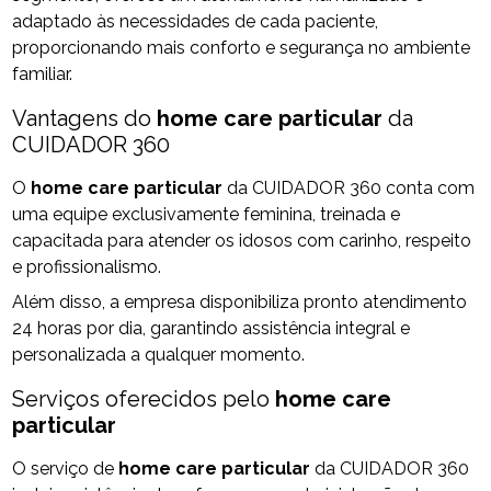
adaptado às necessidades de cada paciente,
proporcionando mais conforto e segurança no ambiente
familiar.
Vantagens do
home care particular
da
CUIDADOR 360
O
home care particular
da CUIDADOR 360 conta com
uma equipe exclusivamente feminina, treinada e
capacitada para atender os idosos com carinho, respeito
e profissionalismo.
Além disso, a empresa disponibiliza pronto atendimento
24 horas por dia, garantindo assistência integral e
personalizada a qualquer momento.
Serviços oferecidos pelo
home care
particular
O serviço de
home care particular
da CUIDADOR 360