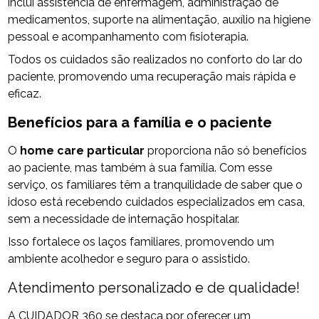
inclui assistência de enfermagem, administração de
medicamentos, suporte na alimentação, auxílio na higiene
pessoal e acompanhamento com fisioterapia.
Todos os cuidados são realizados no conforto do lar do
paciente, promovendo uma recuperação mais rápida e
eficaz.
Benefícios para a família e o paciente
O
home care particular
proporciona não só benefícios
ao paciente, mas também à sua família. Com esse
serviço, os familiares têm a tranquilidade de saber que o
idoso está recebendo cuidados especializados em casa,
sem a necessidade de internação hospitalar.
Isso fortalece os laços familiares, promovendo um
ambiente acolhedor e seguro para o assistido.
Atendimento personalizado e de qualidade!
A CUIDADOR 360 se destaca por oferecer um