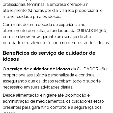
profissionais femininas, a empresa oferece um
atendimento 24 horas por dia, visando proporcionar o
melhor cuidado para os idosos.
Com mais de uma década de experiência no
atendimento domiciliar, a fundadora da CUIDADOR 360,
com seu know-how, garante um serviço de alta
qualidade e totalmente focado no bem-estar dos idosos.
Benefícios do
serviço de cuidador de
idosos
O
serviço de cuidador de idosos
da CUIDADOR 360
proporciona assistência personalizada e contínua,
assegurando que os idosos recebam todo o suporte
necessário em suas atividades diárias.
Desde alimentação e higiene até locomoção e
administração de medicamentos, os cuidadores estão
presentes para garantir o conforto e a segurança dos