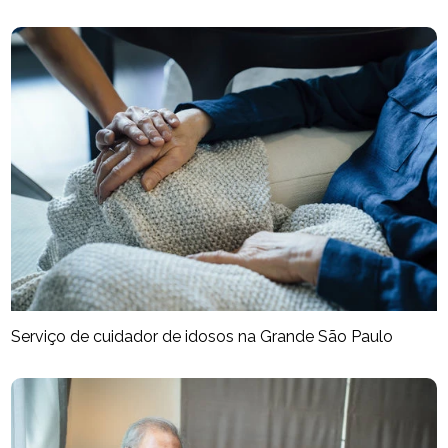
Serviço de cuidador de idosos na Grande São Paulo