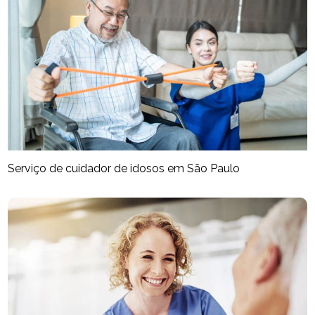
Serviço de cuidador de idosos em São Paulo