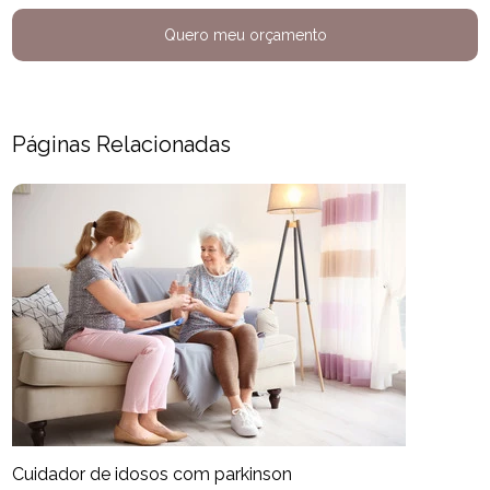
Quero meu orçamento
Páginas Relacionadas
Cuidador de idosos com parkinson