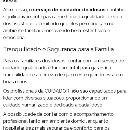
idosos.
Além disso, o
serviço de cuidador de idosos
contribui
significativamente para a melhoria da qualidade de vida
dos assistidos, permitindo que eles permaneçam no
ambiente familiar, promovendo bem-estar físico e
emocional.
Tranquilidade e Segurança para a Família
Para os familiares dos idosos, contar com um serviço de
cuidador qualificado é fundamental para garantir a
tranquilidade e a certeza de que o ente querido está em
boas mãos.
Os profissionais da CUIDADOR 360 são capacitados para
lidar com diversas situações, proporcionando um
cuidado humanizado e dedicado a cada idoso.
A possibilidade de contar com o acompanhamento
profissional tanto em ambiente domiciliar quanto
hospitalar traz mais segurança e conforto para os