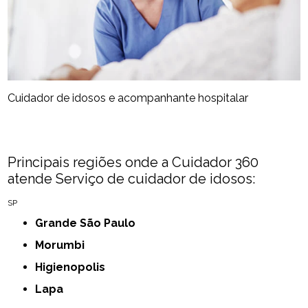
Cuidador de idosos e acompanhante hospitalar
Principais regiões onde a Cuidador 360
atende Serviço de cuidador de idosos:
SP
Grande São Paulo
Morumbi
Higienopolis
Lapa