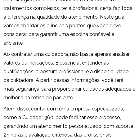
tratamentos complexos, ter a profissional certa faz toda
a diferença na qualidade do atendimento. Neste guia,
vamos abordar os principais pontos que você deve
considerar para garantir uma escolha confiável e
eficiente.
Ao contratar uma cuidadora, não basta apenas analisar
valores ou indicações. É essencial entender as
qualificações, a postura profissional e a disponibilidade
da cuidadora. A partir dessas informações, você terá
mais segurança para proporcionar cuidados adequados e
melhoria na rotina do paciente.
Além disso, contar com uma empresa especializada,
como a Cuidador 360, pode facilitar esse processo,
garantindo um atendimento personalizado, com suporte
24 horas e avaliação criteriosa das profissionais