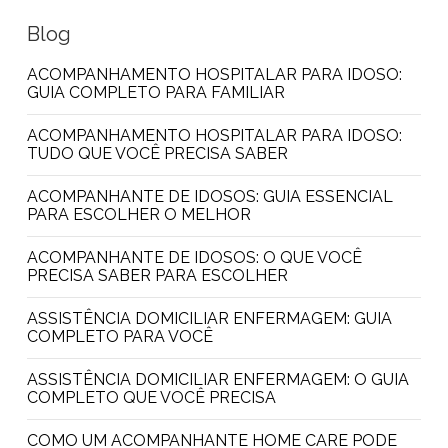
Blog
ACOMPANHAMENTO HOSPITALAR PARA IDOSO:
GUIA COMPLETO PARA FAMILIAR
ACOMPANHAMENTO HOSPITALAR PARA IDOSO:
TUDO QUE VOCÊ PRECISA SABER
ACOMPANHANTE DE IDOSOS: GUIA ESSENCIAL
PARA ESCOLHER O MELHOR
ACOMPANHANTE DE IDOSOS: O QUE VOCÊ
PRECISA SABER PARA ESCOLHER
ASSISTÊNCIA DOMICILIAR ENFERMAGEM: GUIA
COMPLETO PARA VOCÊ
ASSISTÊNCIA DOMICILIAR ENFERMAGEM: O GUIA
COMPLETO QUE VOCÊ PRECISA
COMO UM ACOMPANHANTE HOME CARE PODE