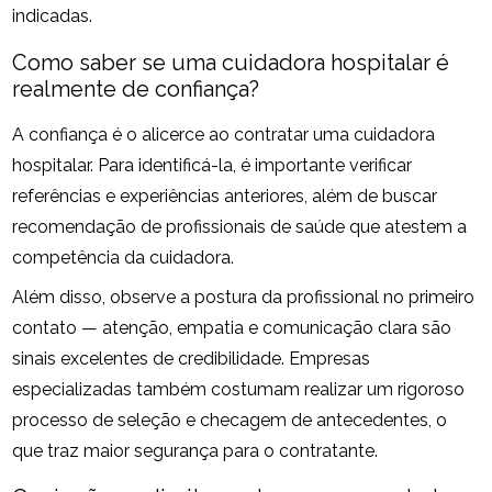
indicadas.
Como saber se uma cuidadora hospitalar é
realmente de confiança?
A confiança é o alicerce ao contratar uma cuidadora
hospitalar. Para identificá-la, é importante verificar
referências e experiências anteriores, além de buscar
recomendação de profissionais de saúde que atestem a
competência da cuidadora.
Além disso, observe a postura da profissional no primeiro
contato — atenção, empatia e comunicação clara são
sinais excelentes de credibilidade. Empresas
especializadas também costumam realizar um rigoroso
processo de seleção e checagem de antecedentes, o
que traz maior segurança para o contratante.