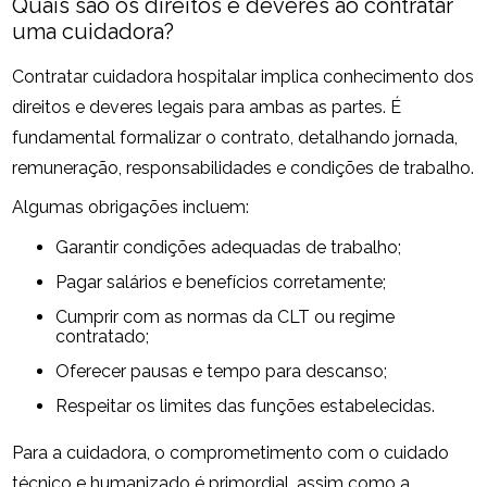
Quais são os direitos e deveres ao contratar
uma cuidadora?
Contratar cuidadora hospitalar implica conhecimento dos
direitos e deveres legais para ambas as partes. É
fundamental formalizar o contrato, detalhando jornada,
remuneração, responsabilidades e condições de trabalho.
Algumas obrigações incluem:
Garantir condições adequadas de trabalho;
Pagar salários e benefícios corretamente;
Cumprir com as normas da CLT ou regime
contratado;
Oferecer pausas e tempo para descanso;
Respeitar os limites das funções estabelecidas.
Para a cuidadora, o comprometimento com o cuidado
técnico e humanizado é primordial, assim como a