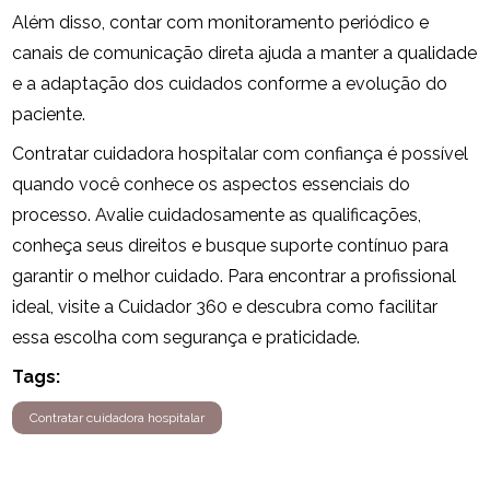
Além disso, contar com monitoramento periódico e
canais de comunicação direta ajuda a manter a qualidade
e a adaptação dos cuidados conforme a evolução do
paciente.
Contratar cuidadora hospitalar com confiança é possível
quando você conhece os aspectos essenciais do
processo. Avalie cuidadosamente as qualificações,
conheça seus direitos e busque suporte contínuo para
garantir o melhor cuidado. Para encontrar a profissional
ideal, visite a Cuidador 360 e descubra como facilitar
essa escolha com segurança e praticidade.
Tags:
Contratar cuidadora hospitalar