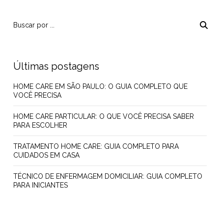
Últimas postagens
HOME CARE EM SÃO PAULO: O GUIA COMPLETO QUE
VOCÊ PRECISA
HOME CARE PARTICULAR: O QUE VOCÊ PRECISA SABER
PARA ESCOLHER
TRATAMENTO HOME CARE: GUIA COMPLETO PARA
CUIDADOS EM CASA
TÉCNICO DE ENFERMAGEM DOMICILIAR: GUIA COMPLETO
PARA INICIANTES