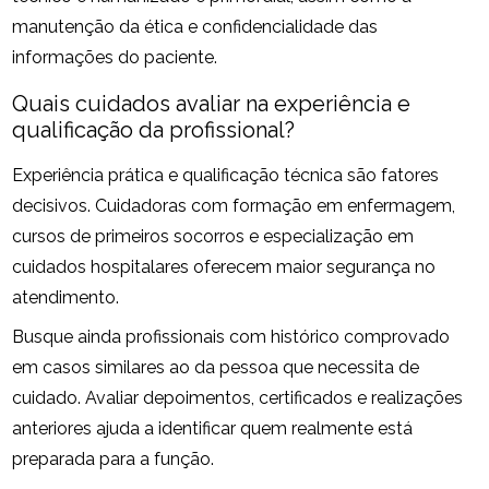
manutenção da ética e confidencialidade das
informações do paciente.
Quais cuidados avaliar na experiência e
qualificação da profissional?
Experiência prática e qualificação técnica são fatores
decisivos. Cuidadoras com formação em enfermagem,
cursos de primeiros socorros e especialização em
cuidados hospitalares oferecem maior segurança no
atendimento.
Busque ainda profissionais com histórico comprovado
em casos similares ao da pessoa que necessita de
cuidado. Avaliar depoimentos, certificados e realizações
anteriores ajuda a identificar quem realmente está
preparada para a função.