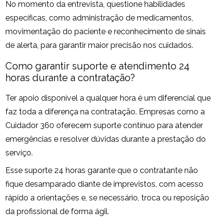
No momento da entrevista, questione habilidades
específicas, como administração de medicamentos,
movimentação do paciente e reconhecimento de sinais
de alerta, para garantir maior precisão nos cuidados.
Como garantir suporte e atendimento 24
horas durante a contratação?
Ter apoio disponível a qualquer hora é um diferencial que
faz toda a diferença na contratação. Empresas como a
Cuidador 360 oferecem suporte contínuo para atender
emergências e resolver dúvidas durante a prestação do
serviço.
Esse suporte 24 horas garante que o contratante não
fique desamparado diante de imprevistos, com acesso
rápido a orientações e, se necessário, troca ou reposição
da profissional de forma ágil.